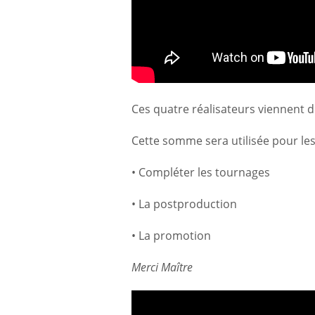
Ces quatre réalisateurs viennent d
Cette somme sera utilisée pour les
• Compléter les tournages
• La postproduction
• La promotion
Merci Maître