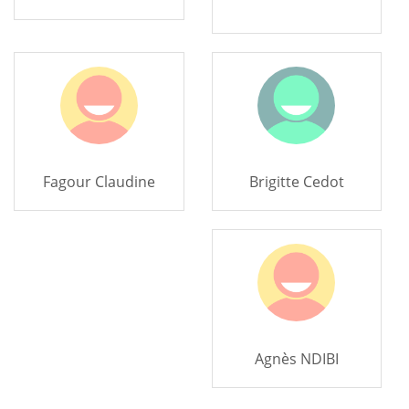
Fagour Claudine
Brigitte Cedot
Agnès NDIBI