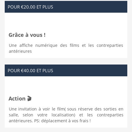
POUR €20.00 ET PLUS
Grâce à vous !
Une affiche numérique des films et les contreparties
antérieures
POUR €40.00 ET PLUS
Action 🎬
Une invitation à voir le film( sous réserve des sorties en
salle, selon votre localisation) et les contreparties
antérieures. PS: déplacement à vos frais !