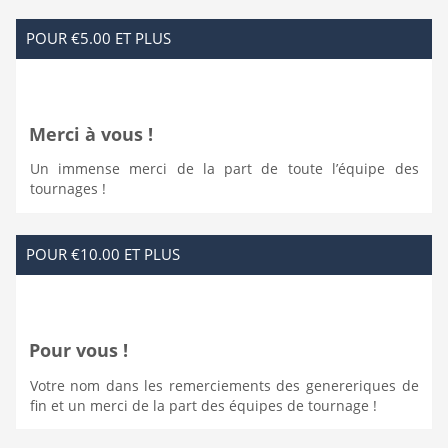
POUR €5.00 ET PLUS
Merci à vous !
Un immense merci de la part de toute l’équipe des
tournages !
POUR €10.00 ET PLUS
Pour vous !
Votre nom dans les remerciements des genereriques de
fin et un merci de la part des équipes de tournage !