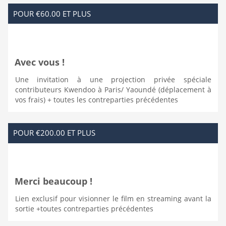
POUR €60.00 ET PLUS
Avec vous !
Une invitation à une projection privée spéciale
contributeurs Kwendoo à Paris/ Yaoundé (déplacement à
vos frais) + toutes les contreparties précédentes
POUR €200.00 ET PLUS
Merci beaucoup !
Lien exclusif pour visionner le film en streaming avant la
sortie +toutes contreparties précédentes