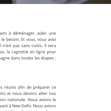
 ami à déménager, aider une
le besoin. Et vous, vous avez
n’est pas sans coûts. Il sera
pas, la cagnotte en ligne pour
gne dans toutes les étapes :
s réunis afin de préparer ce
nts et nous devons allier nos
ion nationale. Nous avions le
ivant à New Delhi. Nous avions