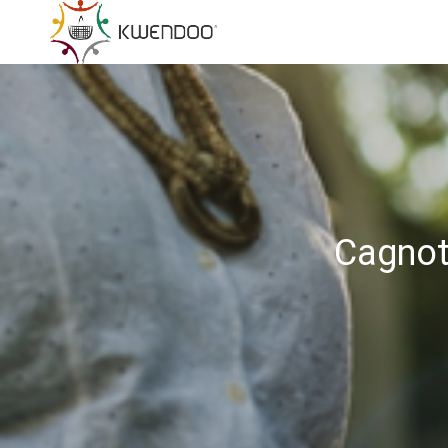
Cagnot