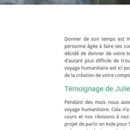
Donner de son temps est im
personne âgée à faire ses co
décidé de donner de votre te
d’autant plus difficile de tr
voyage humanitaire est ici 
de la création de votre compt
Témoignage de Julie
Pendant des mois nous avons
voyage humanitaire. Cela n’a
cours et nos révisions à nos
projet de partir en Inde pour