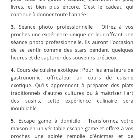
livres, et bien plus encore. C'est le cadeau qui
continue à donner toute l'année.
3.
Séance photo professionnelle : Offrez à vos
proches une expérience unique en leur offrant une
séance photo professionnelle. Ils auront l'occasion
de se sentir comme des stars pendant quelques
heures et de capturer des souvenirs précieux.
4.
Cours de cuisine exotique : Pour les amateurs de
gastronomie, offrez-leur un cours de cuisine
exotique. Qu'ils apprennent à préparer des plats
traditionnels d'autres cultures ou à maîtriser l'art
des sushis, cette expérience culinaire sera
inoubliable.
5.
Escape game à domicile : Transformez votre
maison en un véritable escape game et offrez à vos
proches une soirée remplie d'énigmes et de