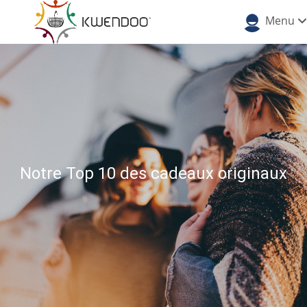
Menu
Notre Top 10 des cadeaux originaux