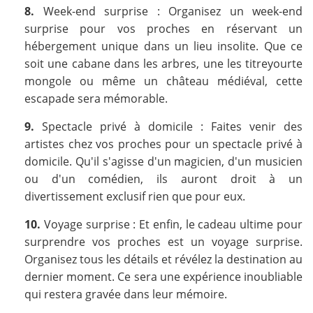
8.
Week-end surprise : Organisez un week-end
surprise pour vos proches en réservant un
hébergement unique dans un lieu insolite. Que ce
soit une cabane dans les arbres, une les titreyourte
mongole ou même un château médiéval, cette
escapade sera mémorable.
9.
Spectacle privé à domicile : Faites venir des
artistes chez vos proches pour un spectacle privé à
domicile. Qu'il s'agisse d'un magicien, d'un musicien
ou d'un comédien, ils auront droit à un
divertissement exclusif rien que pour eux.
10.
Voyage surprise : Et enfin, le cadeau ultime pour
surprendre vos proches est un voyage surprise.
Organisez tous les détails et révélez la destination au
dernier moment. Ce sera une expérience inoubliable
qui restera gravée dans leur mémoire.