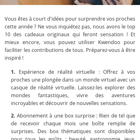
Vous êtes à court d'idées pour surprendre vos proches
cette année ? Ne vous inquiétez pas, nous avons le top
10 des cadeaux originaux qui feront sensation ! Et
mieux encore, vous pouvez utiliser Kwendoo pour
faciliter les contributions de tous. Préparez-vous à être
inspiré !
1.
Expérience de réalité virtuelle : Offrez à vos
proches une plongée dans un monde virtuel avec un
casque de réalité virtuelle. Laissez-les explorer des
mondes fantastiques, vivre des aventures
incroyables et découvrir de nouvelles sensations.
2.
Abonnement à une box surprise : Rien de tel que
de recevoir chaque mois une boîte remplie de
surprises. Des box thématiques sont disponibles
pour tous les goûts : beauté, gastronomie, jeux,