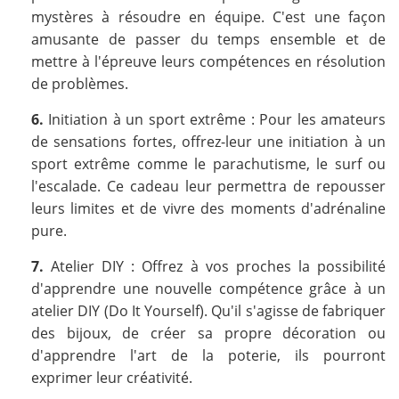
mystères à résoudre en équipe. C'est une façon
amusante de passer du temps ensemble et de
mettre à l'épreuve leurs compétences en résolution
de problèmes.
6.
Initiation à un sport extrême : Pour les amateurs
de sensations fortes, offrez-leur une initiation à un
sport extrême comme le parachutisme, le surf ou
l'escalade. Ce cadeau leur permettra de repousser
leurs limites et de vivre des moments d'adrénaline
pure.
7.
Atelier DIY : Offrez à vos proches la possibilité
d'apprendre une nouvelle compétence grâce à un
atelier DIY (Do It Yourself). Qu'il s'agisse de fabriquer
des bijoux, de créer sa propre décoration ou
d'apprendre l'art de la poterie, ils pourront
exprimer leur créativité.