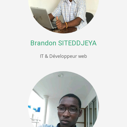
Brandon SITEDDJEYA
IT & Développeur web