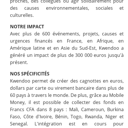
proches, des collègues ou agir solidairement pour
des causes environnementales, sociales et
culturelles.
NOTRE IMPACT
Avec plus de 600 événements, projets, causes et
urgences financés en France, en Afrique, en
Amérique latine et en Asie du Sud-Est, Kwendoo a
généré un impact de plus de 300 000 euros jusqu'à
présent.
NOS SPÉCIFICITÉS
Kwendoo permet de créer des cagnottes en euros,
dollars par carte ou virement bancaire dans plus de
60 pays à travers le monde. De plus, grâce au Mobile
Money, il est possible de collecter des fonds en
Francs CFA dans 8 pays : Mali, Cameroun, Burkina
Faso, Côte d'Ivoire, Bénin, Togo, Rwanda, Niger et
Senegal. L'intégration est en cours pour