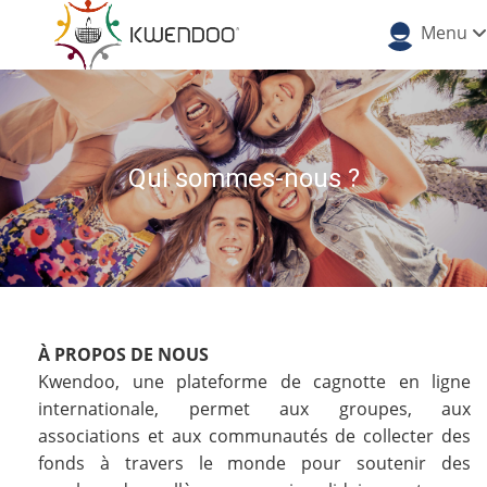
Menu
Qui sommes-nous ?
À PROPOS DE NOUS
Kwendoo, une plateforme de cagnotte en ligne
internationale, permet aux groupes, aux
associations et aux communautés de collecter des
fonds à travers le monde pour soutenir des