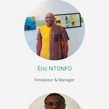
Éric NTONFO
Fondateur & Manager