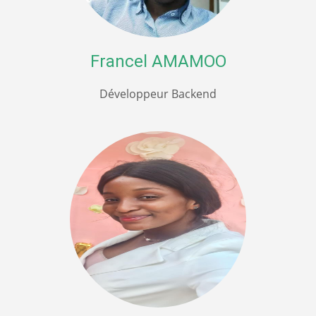
Francel AMAMOO
Développeur Backend