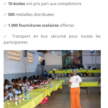
✅
10 écoles
ont pris part aux compétitions
✅
500
médailles distribuées
✅
1.000 fournitures scolaires
offertes
✅ Transport en bus sécurisé pour toutes les
participantes