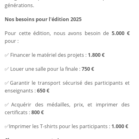
générations.
Nos besoins pour l'édition 2025
Pour cette édition, nous avons besoin de
5.000 €
pour :
✅ Financer le matériel des projets :
1.800 €
✅ Louer une salle pour la finale :
750 €
✅Garantir le transport sécurisé des participants et
enseignants :
650 €
✅Acquérir des médailles, prix, et imprimer des
certificats :
800 €
✅Imprimer les T-shirts pour les participants :
1.000 €