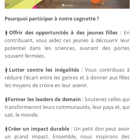
Pourquoi participer à notre cagnotte ?
🚺
Offrir des opportunités à des jeunes filles
: En
contribuant, vous aidez ces jeunes à découvrir leur
potentiel dans les sciences, ouvrant des portes
souvent fermées.
🚺
Lutter contre les inégalités
: Vous contribuez à
réduire l'écart entre les genres et à donner aux filles
les moyens de croire en leur avenir.
🚺
Former les leaders de demain
: Soutenez celles qui
transformeront leurs communautés, leur pays et, qui
sait, le monde.
🚺
Créer un impact durable
: Un petit don peut avoir
un grand impact. Ensemble, nous inspirons des