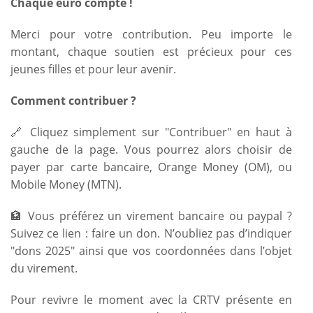
Chaque euro compte !
Merci pour votre contribution. Peu importe le
montant, chaque soutien est précieux pour ces
jeunes filles et pour leur avenir.
Comment contribuer ?
🔗 Cliquez simplement sur "Contribuer" en haut à
gauche de la page. Vous pourrez alors choisir de
payer par carte bancaire, Orange Money (OM), ou
Mobile Money (MTN).
🏦 Vous préférez un virement bancaire ou paypal ?
Suivez ce lien :
faire un don
. N’oubliez pas d’indiquer
"dons 2025" ainsi que vos coordonnées dans l’objet
du virement.
Pour revivre le moment avec la CRTV présente en