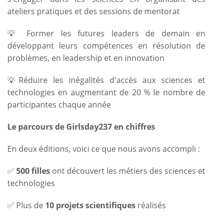
ateliers pratiques et des sessions de mentorat
💡 Former les futures leaders de demain en
développant leurs compétences en résolution de
problèmes, en leadership et en innovation
💡Réduire les inégalités d'accès aux sciences et
technologies en augmentant de 20 % le nombre de
participantes chaque année
Le parcours de Girlsday237 en chiffres
En deux éditions, voici ce que nous avons accompli :
✅
500 filles
ont découvert les métiers des sciences et
technologies
✅ Plus de
10 projets scientifiques
réalisés