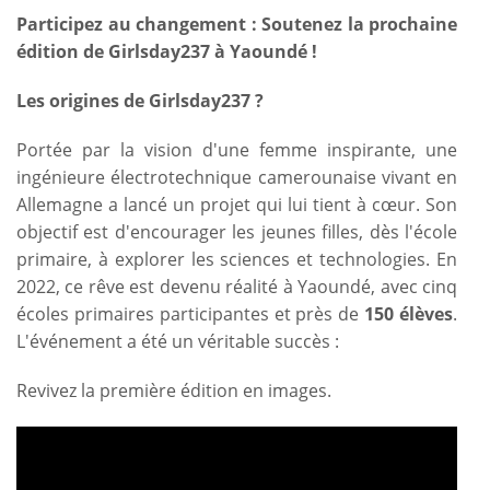
Participez au changement : Soutenez la prochaine
édition de Girlsday237 à Yaoundé !
Les origines de Girlsday237 ?
Portée par la vision d'une femme inspirante, une
ingénieure électrotechnique camerounaise vivant en
Allemagne a lancé un projet qui lui tient à cœur. Son
objectif est d'encourager les jeunes filles, dès l'école
primaire, à explorer les sciences et technologies. En
2022, ce rêve est devenu réalité à Yaoundé, avec cinq
écoles primaires participantes et près de
150 élèves
.
L'événement a été un véritable succès :
Revivez la première édition en images.