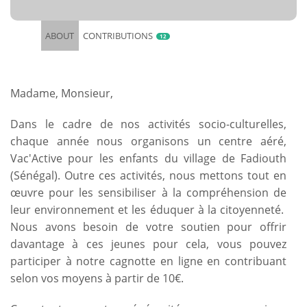
ABOUT
CONTRIBUTIONS
12
Madame, Monsieur,
Dans le cadre de nos activités socio-culturelles,
chaque année nous organisons un centre aéré,
Vac'Active pour les enfants du village de Fadiouth
(Sénégal). Outre ces activités, nous mettons tout en
œuvre pour les sensibiliser à la compréhension de
leur environnement et les éduquer à la citoyenneté.
Nous avons besoin de votre soutien pour offrir
davantage à ces jeunes pour cela, vous pouvez
participer à notre cagnotte en ligne en contribuant
selon vos moyens à partir de 10€.