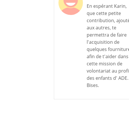
En espérant Karin,
que cette petite
contribution, ajout
aux autres, te
permettra de faire
l'acquisition de
quelques fournitur
afin de t'aider dans
cette mission de
volontariat au profi
des enfants d' ADE.
Bises.