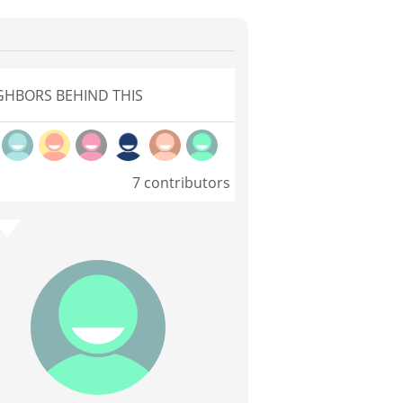
GHBORS BEHIND THIS
7 contributors