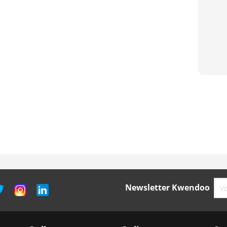
Newsletter Kwendoo