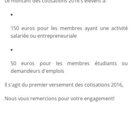
Le montant des cotisations 2016 s'élèvent à:
150 euros pour les membres ayant une activité
salariée ou entrepreneuriale
50 euros pour les membres étudiants ou
demandeurs d'emplois
Il s'agit du premier versement des cotisations 2016,
Nous vous remercions pour votre engagement!