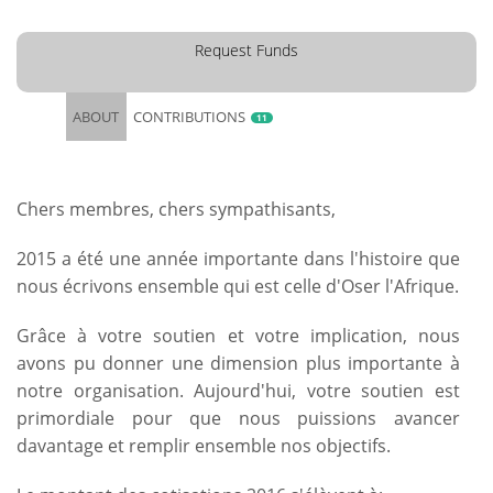
Request Funds
ABOUT
CONTRIBUTIONS
11
Chers membres, chers sympathisants,
2015 a été une année importante dans l'histoire que
nous écrivons ensemble qui est celle d'Oser l'Afrique.
Grâce à votre soutien et votre implication, nous
avons pu donner une dimension plus importante à
notre organisation. Aujourd'hui, votre soutien est
primordiale pour que nous puissions avancer
davantage et remplir ensemble nos objectifs.