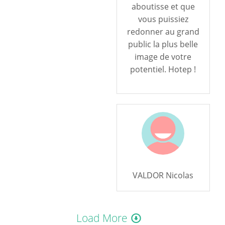
aboutisse et que
vous puissiez
redonner au grand
public la plus belle
image de votre
potentiel. Hotep !
VALDOR Nicolas
Load More