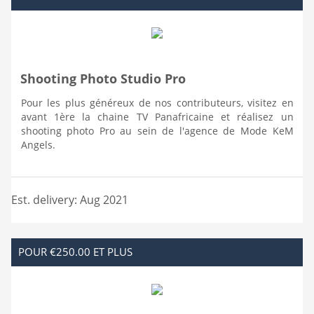
Shooting Photo Studio Pro
Pour les plus généreux de nos contributeurs, visitez en
avant 1ère la chaine TV Panafricaine et réalisez un
shooting photo Pro au sein de l'agence de Mode KeM
Angels.
Est. delivery: Aug 2021
POUR €250.00 ET PLUS