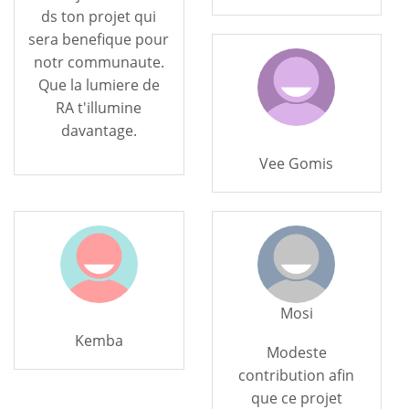
ds ton projet qui
sera benefique pour
notr communaute.
Que la lumiere de
RA t'illumine
davantage.
Vee Gomis
Mosi
Kemba
Modeste
contribution afin
que ce projet