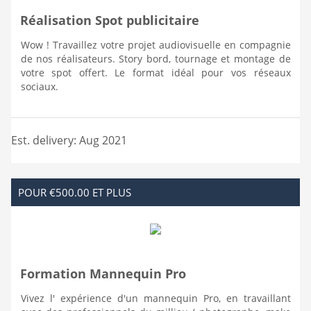
Réalisation Spot publicitaire
Wow ! Travaillez votre projet audiovisuelle en compagnie
de nos réalisateurs. Story bord, tournage et montage de
votre spot offert. Le format idéal pour vos réseaux
sociaux.
Est. delivery: Aug 2021
POUR €500.00 ET PLUS
Formation Mannequin Pro
Vivez l' expérience d'un mannequin Pro, en travaillant