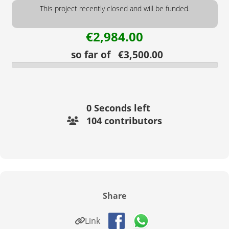
This project recently closed and will be funded.
€2,984.00
so far of €3,500.00
0
Seconds left
104 contributors
Share
Link