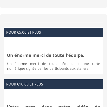
POUR €5.00 ET PLUS
Un énorme merci de toute l'équipe.
Un énorme merci de toute l'équipe et une carte
numérique signée par les participants aux ateliers.
POUR €10.00 ET PLUS
Votre nom dans notre vidéo de