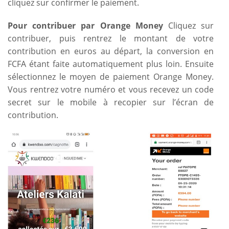
cliquez sur confirmer le paiement.
Pour contribuer par Orange Money
Cliquez sur
contribuer, puis rentrez le montant de votre
contribution en euros au départ, la conversion en
FCFA étant faite automatiquement plus loin. Ensuite
sélectionnez le moyen de paiement Orange Money.
Vous rentrez votre numéro et vous recevez un code
secret sur le mobile à recopier sur l’écran de
contribution.