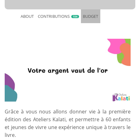
ABOUT
CONTRIBUTIONS
BUDGET
104
Grâce à vous nous allons donner vie à la première
édition des Ateliers Kalati, et permettre à 60 enfants
et jeunes de vivre une expérience unique à travers le
livre.