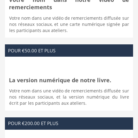
remerciements
Votre nom dans une vidéo de remerciements diffusée sur
nos réseaux sociaux, et une carte numérique signée par
les participants aux ateliers.
POUR €50.00 ET PLUS
La version numérique de notre livre.
Votre nom dans une vidéo de remerciements diffusée sur
nos réseaux sociaux, et la version numérique du livre
écrit par les participants aux ateliers.
POUR €200.00 ET PLUS