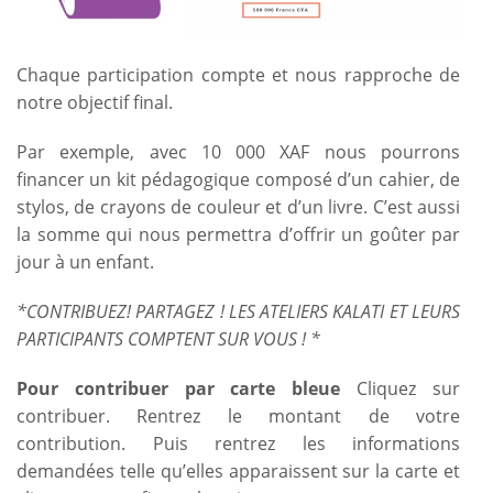
Chaque participation compte et nous rapproche de
notre objectif final.
Par exemple, avec 10 000 XAF nous pourrons
financer un kit pédagogique composé d’un cahier, de
stylos, de crayons de couleur et d’un livre. C’est aussi
la somme qui nous permettra d’offrir un goûter par
jour à un enfant.
*
CONTRIBUEZ! PARTAGEZ ! LES ATELIERS KALATI ET LEURS
PARTICIPANTS COMPTENT SUR VOUS ! *
Pour contribuer par carte bleue
Cliquez sur
contribuer. Rentrez le montant de votre
contribution. Puis rentrez les informations
demandées telle qu’elles apparaissent sur la carte et