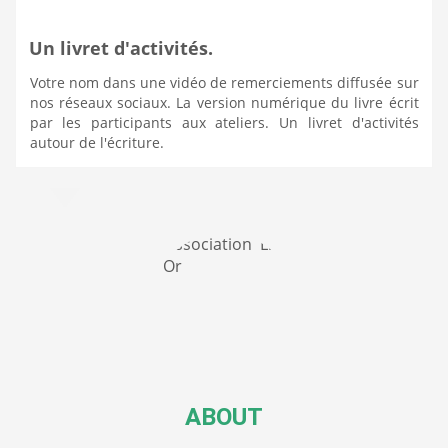
Un livret d'activités.
Votre nom dans une vidéo de remerciements diffusée sur
nos réseaux sociaux. La version numérique du livre écrit
par les participants aux ateliers. Un livret d'activités
autour de l'écriture.
ABOUT