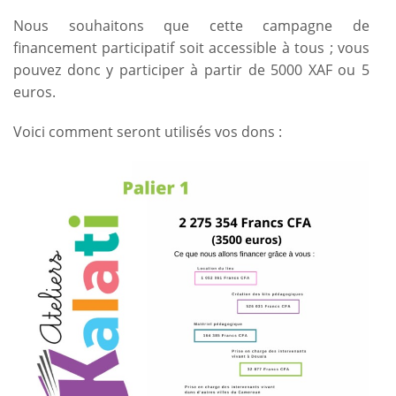
Nous souhaitons que cette campagne de
financement participatif soit accessible à tous ; vous
pouvez donc y participer à partir de 5000 XAF ou 5
euros.
Voici comment seront utilisés vos dons :