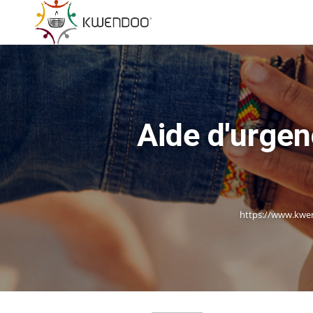
Aide d'urgen
https://www.kwen