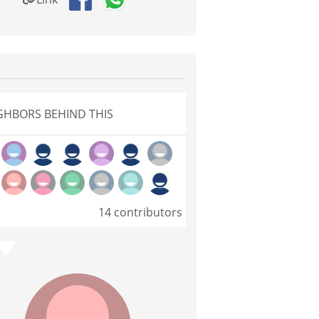
GHBORS BEHIND THIS
14 contributors