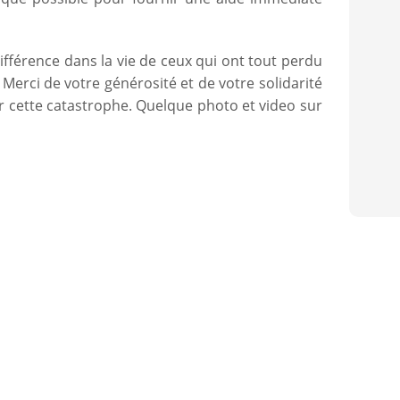
fférence dans la vie de ceux qui ont tout perdu
Merci de votre générosité et de votre solidarité
 cette catastrophe. Quelque photo et video sur