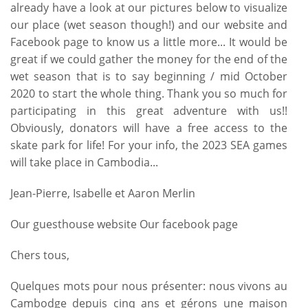
already have a look at our pictures below to visualize
our place (wet season though!) and our website and
Facebook page to know us a little more... It would be
great if we could gather the money for the end of the
wet season that is to say beginning / mid October
2020 to start the whole thing. Thank you so much for
participating in this great adventure with us!!
Obviously, donators will have a free access to the
skate park for life! For your info, the 2023 SEA games
will take place in Cambodia...
Jean-Pierre, Isabelle et Aaron Merlin
Our guesthouse website
Our facebook page
Chers tous,
Quelques mots pour nous présenter: nous vivons au
Cambodge depuis cinq ans et gérons une maison