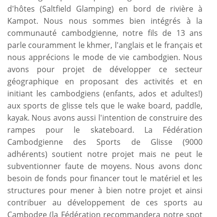
d'hôtes (Saltfield Glamping) en bord de rivière à
Kampot. Nous nous sommes bien intégrés à la
communauté cambodgienne, notre fils de 13 ans
parle couramment le khmer, l'anglais et le français et
nous apprécions le mode de vie cambodgien. Nous
avons pour projet de développer ce secteur
géographique en proposant des activités et en
initiant les cambodgiens (enfants, ados et adultes!)
aux sports de glisse tels que le wake board, paddle,
kayak. Nous avons aussi l'intention de construire des
rampes pour le skateboard. La Fédération
Cambodgienne des Sports de Glisse (9000
adhérents) soutient notre projet mais ne peut le
subventionner faute de moyens. Nous avons donc
besoin de fonds pour financer tout le matériel et les
structures pour mener à bien notre projet et ainsi
contribuer au développement de ces sports au
Cambodge (la Fédération recommandera notre spot