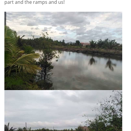
part and the ramps and us!