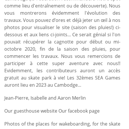
comme lieu d'entraînement ou de découverte). Nous
vous montrerons évidemment l'évolution des
travaux. Vous pouvez d’ores et déjà jeter un œil à nos
photos pour visualiser le site (saison des pluies!) ci-
dessous et aux liens ci-joints... Ce serait génial si l'on
pouvait récupérer la cagnotte pour début ou mi-
octobre 2020, fin de la saison des pluies, pour
commencer les travaux. Nous vous remercions de
participer à cette super aventure avec nous!!
Evidemment, les contributeurs auront un accès
gratuit au skate park à vie! Les 32èmes SEA Games
auront lieu en 2023 au Cambodge...
Jean-Pierre, Isabelle and Aaron Merlin
Our guesthouse website
Our facebook page
Photos of the places for wakeboarding, for the skate