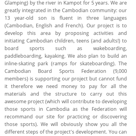
Glamping) by the river in Kampot for 5 years. We are
greatly integrated in the Cambodian community: our
13 year-old son is fluent in three languages
(Cambodian, English and French). Our project is to
develop this area by proposing activities and
initiating Cambodian children, teens (and adults!) to
board sports such as wakeboarding,
paddleboarding, kayaking. We also plan to build an
inline-skating park (ramps for skateboarding). The
Cambodian Board Sports Federation (9,000
members) is supporting our project but cannot fund
it therefore we need money to pay for all the
materials and the structure to carry out this
awesome project (which will contribute to developing
those sports in Cambodia as the Federation will
recommand our site for practicing or discovering
those sports). We will obviously show you all the
different steps of the project's development. You can