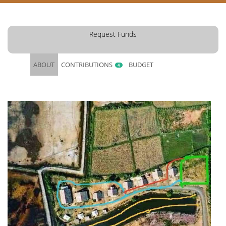
Request Funds
ABOUT
CONTRIBUTIONS
BUDGET
4