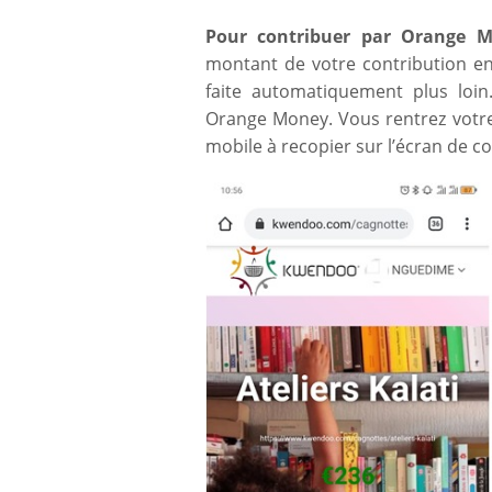
Pour contribuer par Orange 
montant de votre contribution en
faite automatiquement plus loin
Orange Money. Vous rentrez votre
mobile à recopier sur l’écran de co