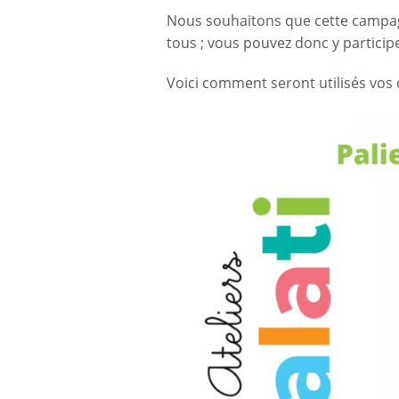
Nous souhaitons que cette campagn
tous ; vous pouvez donc y particip
Voici comment seront utilisés vos 