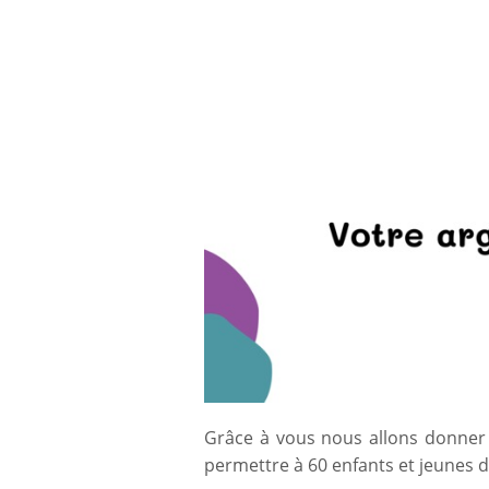
Grâce à vous nous allons donner vi
permettre à 60 enfants et jeunes de