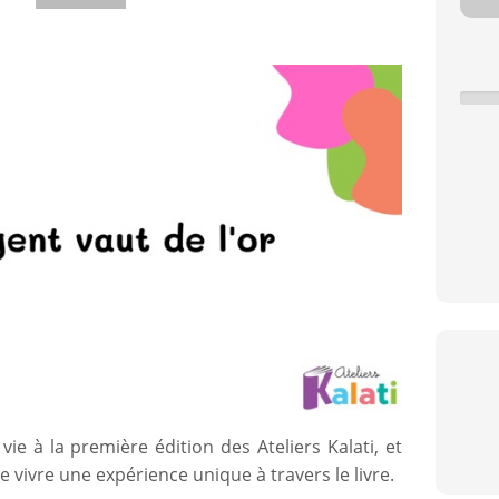
e à la première édition des Ateliers Kalati, et
 vivre une expérience unique à travers le livre.