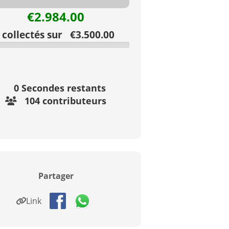
€2.984.00
collectés sur €3.500.00
0
Secondes restants
104 contributeurs
Partager
Link