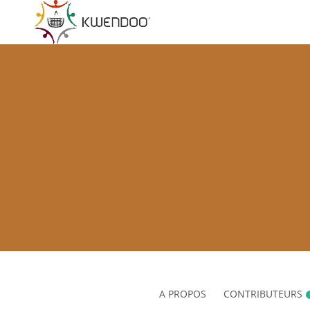
A PROPOS
CONTRIBUTEURS