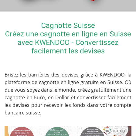
Cagnotte Suisse
Créez une cagnotte en ligne en Suisse
avec KWENDOO - Convertissez
facilement les devises
Brisez les barrières des devises grâce à KWENDOO, la
plateforme de cagnotte en ligne gratuite en Suisse. Où
que vous soyez dans le monde, créez gratuitement une
cagnotte en Euro, en Dollar et convertissez facilement
les devises pour recevoir les fonds dans votre compte
bancaire suisse.