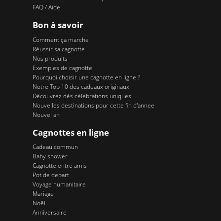
FAQ / Aide
Bon à savoir
Comment ça marche
Réussir sa cagnotte
Nos produits
Exemples de cagnotte
Pourquoi choisir une cagnotte en ligne ?
Notre Top 10 des cadeaux originaux
Découvrez dés célébrations uniques
Nouvelles destinations pour cette fin d'annee
Nouvel an
Cagnottes en ligne
Cadeau commun
Baby shower
Cagnotte entre amis
Pot de depart
Voyage humanitaire
Mariage
Noël
Anniversaire