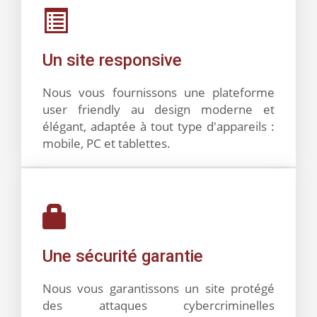
Un site responsive
Nous vous fournissons une plateforme
user friendly au design moderne et
élégant, adaptée à tout type d'appareils :
mobile, PC et tablettes.
Une sécurité garantie
Nous vous garantissons un site protégé
des attaques cybercriminelles