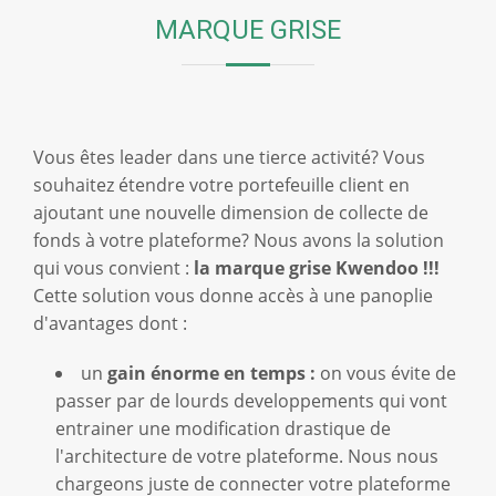
MARQUE GRISE
Vous êtes leader dans une tierce activité? Vous
souhaitez étendre votre portefeuille client en
ajoutant une nouvelle dimension de collecte de
fonds à votre plateforme? Nous avons la solution
qui vous convient :
la marque grise Kwendoo !!!
Cette solution vous donne accès à une panoplie
d'avantages dont :
un
gain énorme en temps :
on vous évite de
passer par de lourds developpements qui vont
entrainer une modification drastique de
l'architecture de votre plateforme. Nous nous
chargeons juste de connecter votre plateforme