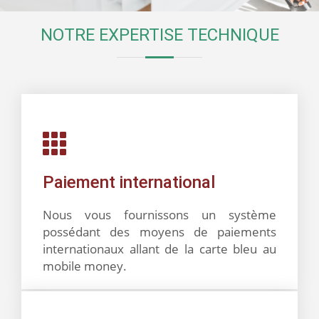
NOTRE EXPERTISE TECHNIQUE
Paiement international
Nous vous fournissons un système
possédant des moyens de paiements
internationaux allant de la carte bleu au
mobile money.