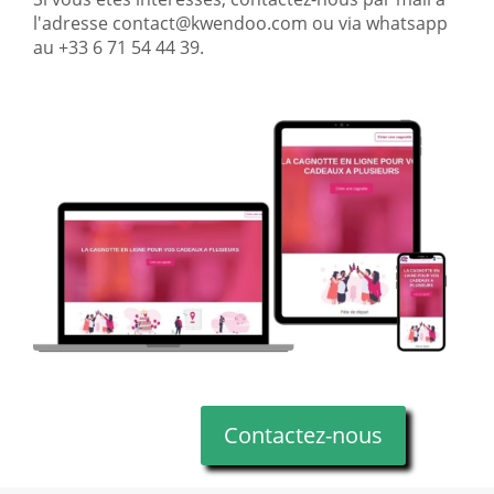
l'adresse contact@kwendoo.com ou via whatsapp
au +33 6 71 54 44 39.
Contactez-nous