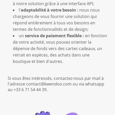
à notre solution grâce à une interface API;
l'
adaptabilité à votre besoin :
nous nous
chargeons de vous fournir une solution qui
répond entièrement à tous vos besoins en
termes de fonctionnalités et de design;
un
service de paiement flexible :
en fonction
de votre activité, vous pouvez orienter la
dépense de fonds vers des cartes cadeaux, un
retrait en espèces, des achats dans une
boutique et bien d'autres.
Si vous êtes intéressés, contactez-nous par mail à
l'adresse contact@kwendoo.com ou via whatsapp
au +33 6 71 54 44 39.