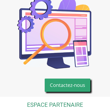
Contactez-nous
ESPACE PARTENAIRE