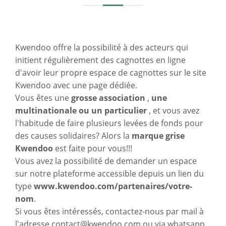
Kwendoo offre la possibilité à des acteurs qui
initient régulièrement des cagnottes en ligne
d'avoir leur propre espace de cagnottes sur le site
Kwendoo avec une page dédiée.
Vous êtes une
grosse association
,
une
multinationale ou un particulier
, et vous avez
l'habitude de faire plusieurs levées de fonds pour
des causes solidaires? Alors la
marque grise
Kwendoo
est faite pour vous!!!
Vous avez la possibilité de demander un espace
sur notre plateforme accessible depuis un lien du
type
www.kwendoo.com/partenaires/votre-
nom
.
Si vous êtes intéressés, contactez-nous par mail à
l'adresse contact@kwendoo.com ou via whatsapp