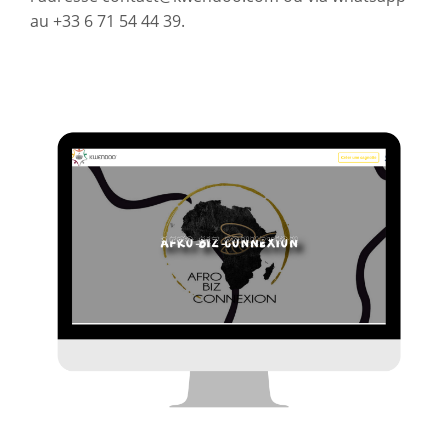
au +33 6 71 54 44 39.