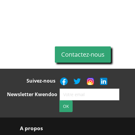
Contactez-nous
Suivez-nous
Newsletter Kwendoo
A propos