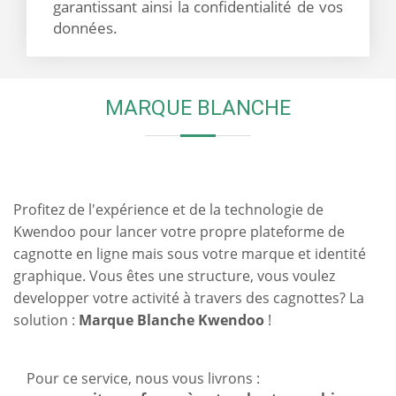
garantissant ainsi la confidentialité de vos
données.
MARQUE BLANCHE
Profitez de l'expérience et de la technologie de
Kwendoo pour lancer votre propre plateforme de
cagnotte en ligne mais sous votre marque et identité
graphique. Vous êtes une structure, vous voulez
developper votre activité à travers des cagnottes? La
solution :
Marque Blanche Kwendoo
!
Pour ce service, nous vous livrons :