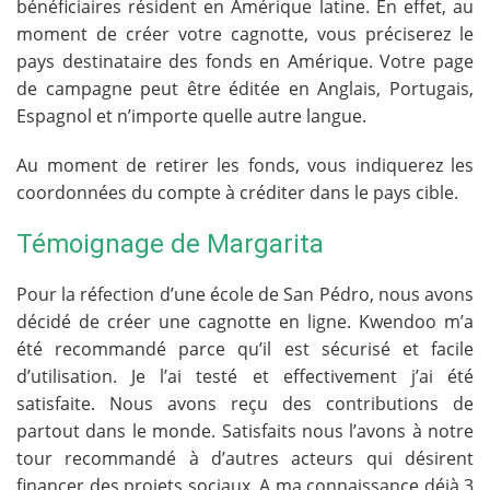
bénéficiaires résident en Amérique latine. En effet, au
moment de créer votre cagnotte, vous préciserez le
pays destinataire des fonds en Amérique. Votre page
de campagne peut être éditée en Anglais, Portugais,
Espagnol et n’importe quelle autre langue.
Au moment de retirer les fonds, vous indiquerez les
coordonnées du compte à créditer dans le pays cible.
Témoignage de Margarita
Pour la réfection d’une école de San Pédro, nous avons
décidé de créer une cagnotte en ligne. Kwendoo m’a
été recommandé parce qu’il est sécurisé et facile
d’utilisation. Je l’ai testé et effectivement j’ai été
satisfaite. Nous avons reçu des contributions de
partout dans le monde. Satisfaits nous l’avons à notre
tour recommandé à d’autres acteurs qui désirent
financer des projets sociaux. A ma connaissance déjà 3