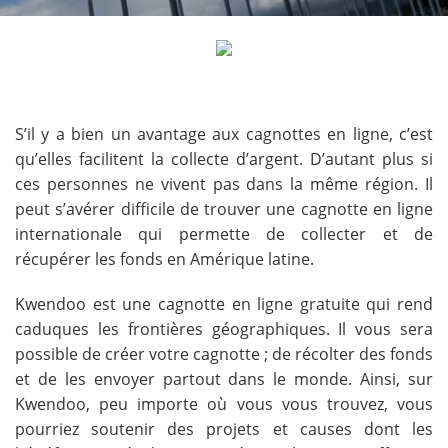
S’il y a bien un avantage aux cagnottes en ligne, c’est
qu’elles facilitent la collecte d’argent. D’autant plus si
ces personnes ne vivent pas dans la même région. Il
peut s’avérer difficile de trouver une cagnotte en ligne
internationale qui permette de collecter et de
récupérer les fonds en Amérique latine.
Kwendoo est une cagnotte en ligne gratuite qui rend
caduques les frontières géographiques. Il vous sera
possible de créer votre cagnotte ; de récolter des fonds
et de les envoyer partout dans le monde. Ainsi, sur
Kwendoo, peu importe où vous vous trouvez, vous
pourriez soutenir des projets et causes dont les