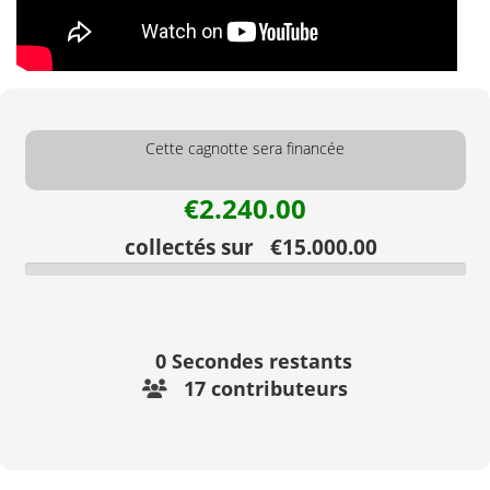
Cette cagnotte sera financée
€2.240.00
collectés sur €15.000.00
0
Secondes restants
17 contributeurs