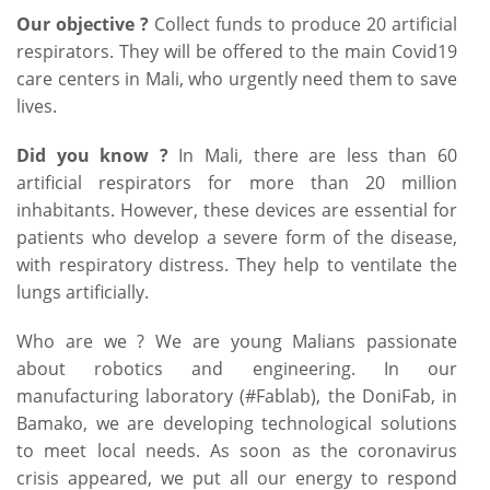
Our objective ?
Collect funds to produce 20 artificial
respirators. They will be offered to the main Covid19
care centers in Mali, who urgently need them to save
lives.
Did you know ?
In Mali, there are less than 60
artificial respirators for more than 20 million
inhabitants. However, these devices are essential for
patients who develop a severe form of the disease,
with respiratory distress. They help to ventilate the
lungs artificially.
Who are we ? We are young Malians passionate
about robotics and engineering. In our
manufacturing laboratory (#Fablab), the DoniFab, in
Bamako, we are developing technological solutions
to meet local needs. As soon as the coronavirus
crisis appeared, we put all our energy to respond