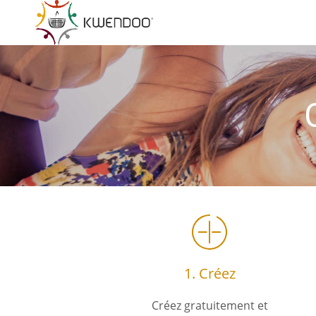
1. Créez
Créez gratuitement et