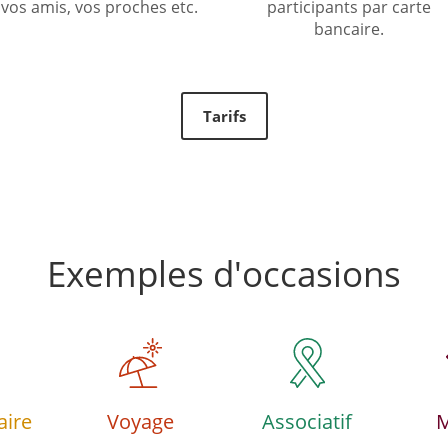
vos amis, vos proches etc.
participants par carte
bancaire.
Tarifs
Exemples d'occasions
aire
Voyage
Associatif
M