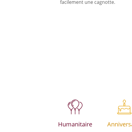
facilement une cagnotte.
Humanitaire
Annivers