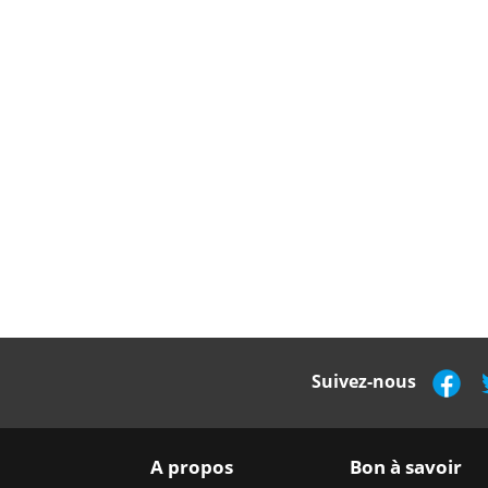
Suivez-nous
A propos
Bon à savoir