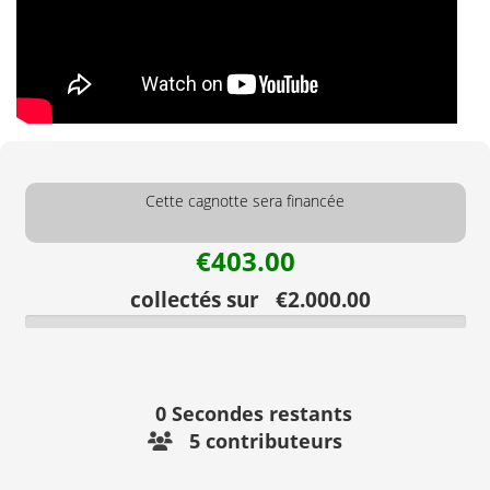
Cette cagnotte sera financée
€403.00
collectés sur €2.000.00
0
Secondes restants
5 contributeurs