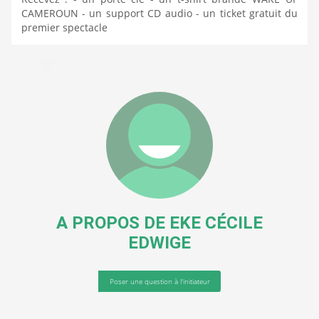
CAMEROUN - un support CD audio - un ticket gratuit du
premier spectacle
A PROPOS DE
EKE CÉCILE
EDWIGE
Poser une question à l'initiateur