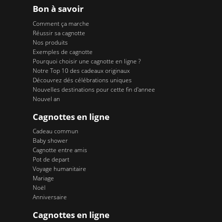
Bon à savoir
Comment ça marche
Réussir sa cagnotte
Nos produits
Exemples de cagnotte
Pourquoi choisir une cagnotte en ligne ?
Notre Top 10 des cadeaux originaux
Découvrez dés célébrations uniques
Nouvelles destinations pour cette fin d'annee
Nouvel an
Cagnottes en ligne
Cadeau commun
Baby shower
Cagnotte entre amis
Pot de depart
Voyage humanitaire
Mariage
Noël
Anniversaire
Cagnottes en ligne