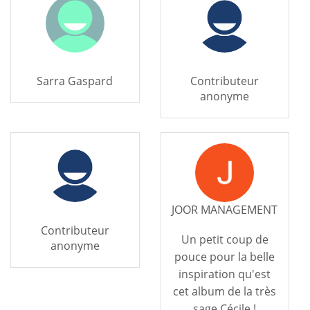
Sarra Gaspard
Contributeur
anonyme
JOOR MANAGEMENT
Contributeur
Un petit coup de
anonyme
pouce pour la belle
inspiration qu'est
cet album de la très
sage Cécile !