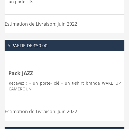
un porte clé.
Estimation de Livraison: Juin 2022
A PARTIR DE €50.00
Pack JAZZ
Recevez : - un porte- clé - un t-shirt brandé WAKE UP
CAMEROUN
Estimation de Livraison: Juin 2022