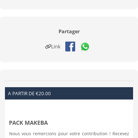
Partager
Link
A PARTIR DE €20.00
PACK MAKEBA
Nous vous remercions pour votre contribution ! Recevez