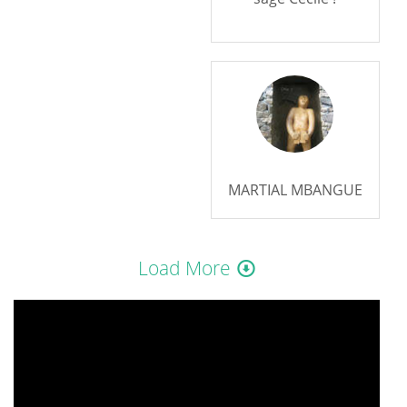
MARTIAL MBANGUE
Load More