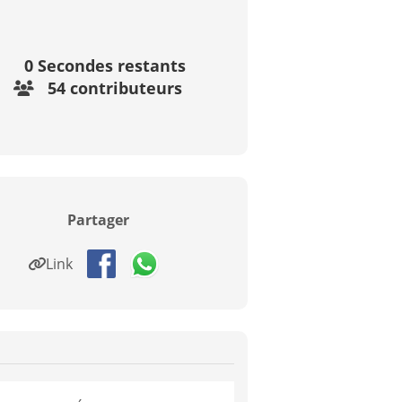
0
Secondes restants
54 contributeurs
Partager
Link