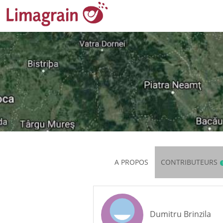
A PROPOS
CONTRIBUTEURS
Dumitru Brinzila