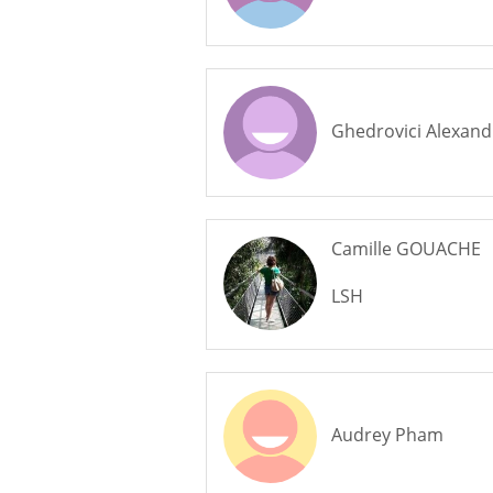
Ghedrovici Alexand
Camille GOUACHE
LSH
Audrey Pham