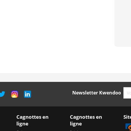
Newsletter Kwendoo
Cagnottes en
Cagnottes en
Sit
ligne
ligne