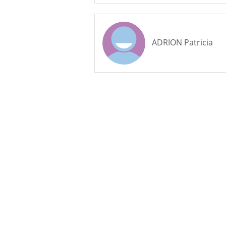
ADRION Patricia