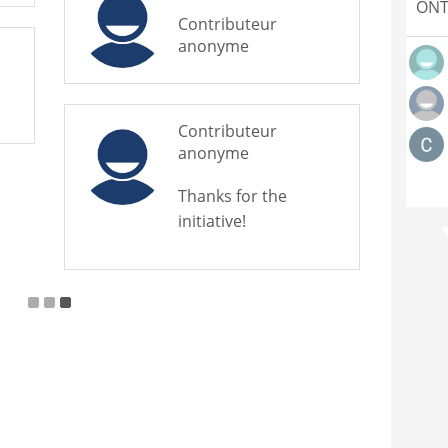
ONT
Contributeur
anonyme
Contributeur
anonyme
Thanks for the
initiative!