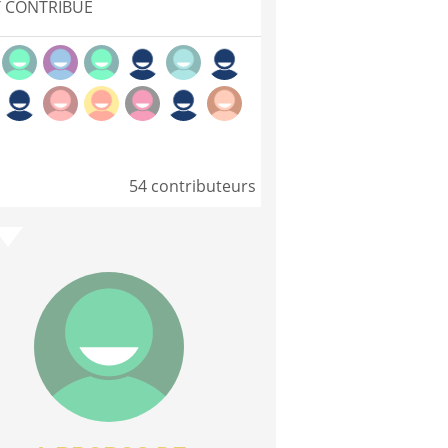
 CONTRIBUÉ
54 contributeurs