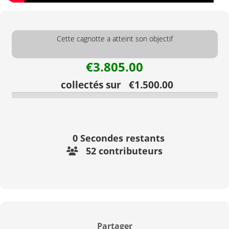
Cette cagnotte a atteint son objectif
€3.805.00
collectés sur €1.500.00
0
Secondes restants
52 contributeurs
Partager