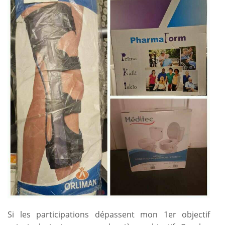
Si les participations dépassent mon 1er objectif