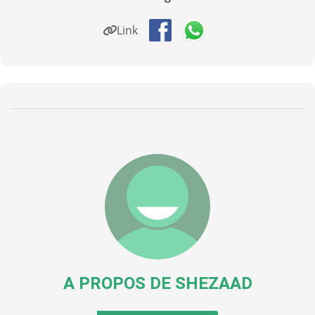
Link
A PROPOS DE
SHEZAAD