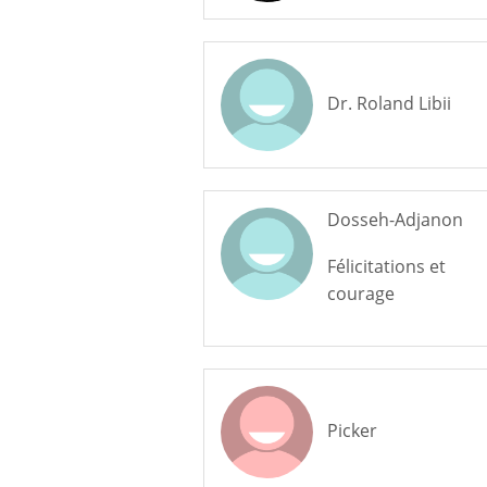
Dr. Roland Libii
Dosseh-Adjanon
Félicitations et
courage
Picker