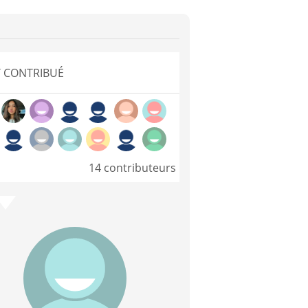
 CONTRIBUÉ
14 contributeurs