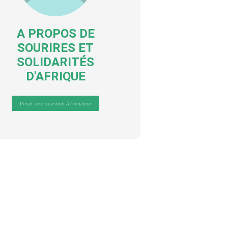
A PROPOS DE
SOURIRES ET
SOLIDARITÉS
D'AFRIQUE
Poser une question à l'initiateur