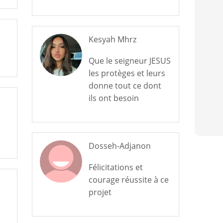
Kesyah Mhrz
Que le seigneur JESUS
les protèges et leurs
donne tout ce dont
ils ont besoin
Dosseh-Adjanon
Félicitations et
courage réussite à ce
projet