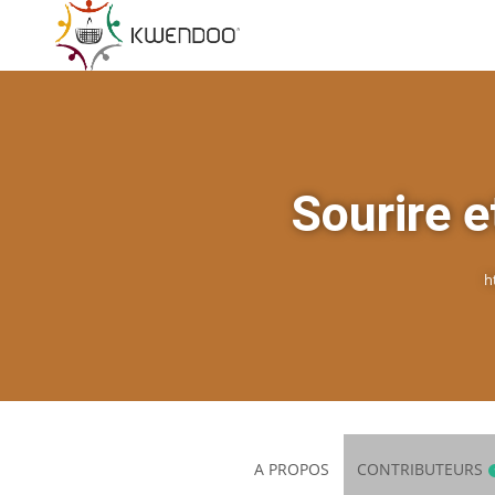
Sourire e
h
A PROPOS
CONTRIBUTEURS