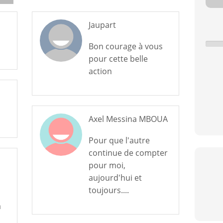
Jaupart
Bon courage à vous
pour cette belle
action
Axel Messina MBOUA
Pour que l'autre
continue de compter
pour moi,
aujourd'hui et
toujours....
a