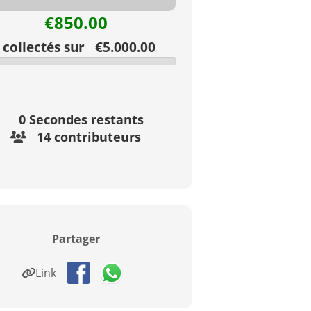
€850.00
collectés sur €5.000.00
0
Secondes restants
14 contributeurs
Partager
Link