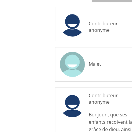
Contributeur
anonyme
Malet
Contributeur
anonyme
Bonjour , que ses
enfants recoivent l
grâce de dieu, ainsi