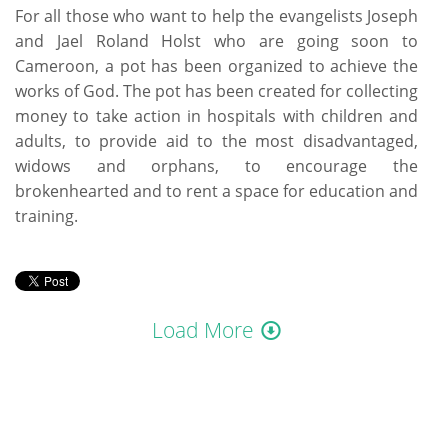
For all those who want to help the evangelists Joseph
and Jael Roland Holst who are going soon to
Cameroon, a pot has been organized to achieve the
works of God. The pot has been created for collecting
money to take action in hospitals with children and
adults, to provide aid to the most disadvantaged,
widows and orphans, to encourage the
brokenhearted and to rent a space for education and
training.
Load More