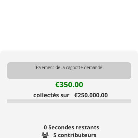
Paiement de la cagnotte demandé
€350.00
collectés sur €250.000.00
0
Secondes restants
5 contributeurs