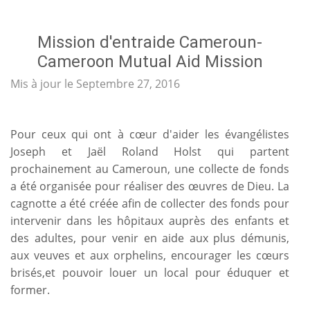
Mission d'entraide Cameroun-
Cameroon Mutual Aid Mission
Mis à jour le Septembre 27, 2016
Pour ceux qui ont à cœur d'aider les évangélistes
Joseph et Jaël Roland Holst qui partent
prochainement au Cameroun, une collecte de fonds
a été organisée pour réaliser des œuvres de Dieu. La
cagnotte a été créée afin de collecter des fonds pour
intervenir dans les hôpitaux auprès des enfants et
des adultes, pour venir en aide aux plus démunis,
aux veuves et aux orphelins, encourager les cœurs
brisés,et pouvoir louer un local pour éduquer et
former.