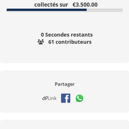
collectés sur €3.500.00
0
Secondes restants
61 contributeurs
Partager
Link