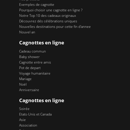
Exemples de cagnotte
Pourquoi choisir une cagnotte en ligne ?
Notre Top 10 des cadeaux originaux
Découvrez dés célébrations uniques
Nouvelles destinations pour cette fin d'annee
Nouvel an
Cagnottes en ligne
Cadeau commun
Baby shower
Cagnotte entre amis
Pot de depart
Voyage humanitaire
Mariage
Noël
Anniversaire
Cagnottes en ligne
Soirée
Etats-Unis et Canada
Asie
Association