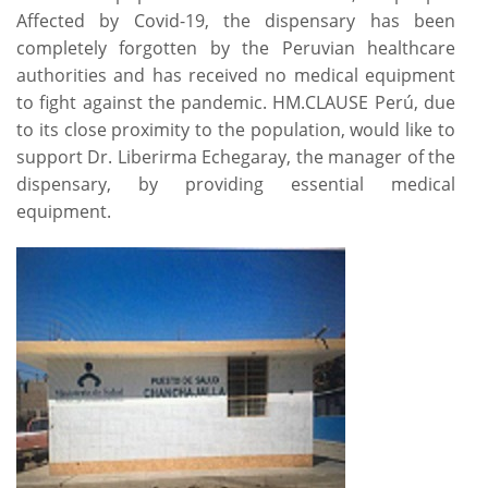
Affected by Covid-19, the dispensary has been
completely forgotten by the Peruvian healthcare
authorities and has received no medical equipment
to fight against the pandemic. HM.CLAUSE Perú, due
to its close proximity to the population, would like to
support Dr. Liberirma Echegaray, the manager of the
dispensary, by providing essential medical
equipment.