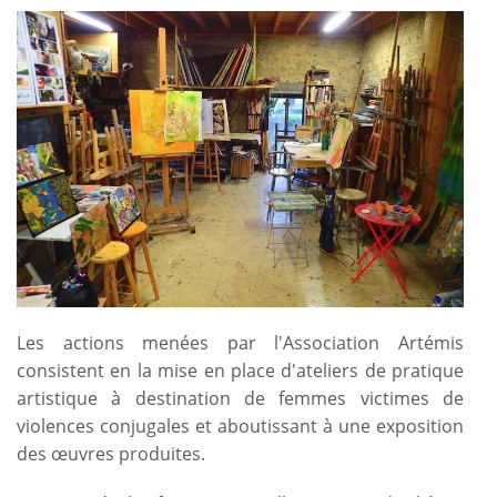
Les actions menées par l'Association Artémis
consistent en la mise en place d'ateliers de pratique
artistique à destination de femmes victimes de
violences conjugales et aboutissant à une exposition
des œuvres produites.