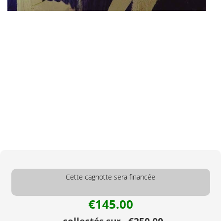
Cette cagnotte sera financée
€145.00