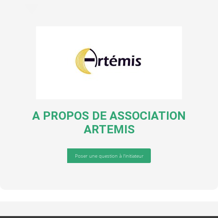
A PROPOS DE
ASSOCIATION
ARTEMIS
Poser une question à l'initiateur