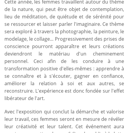
Cette année, les femmes travaillent autour du thème
de la nature, qui peut être objet de contemplation,
lieu de méditation, de quiétude et de sérénité pour
se ressourcer et laisser parler l'imaginaire. Ce thème
sera exploré à travers la photographie, la peinture, le
modelage, le collage... Progressivement des prises de
conscience pourront apparaître et leurs créations
deviendront le matériau d'un cheminement
personnel. Ceci afin de les conduire à une
transformation positive d'elles-mêmes : apprendre à
se connaître et à s'écouter, gagner en confiance,
améliorer la relation à soi et aux autres, se
reconstruire. L'expérience est donc fondée sur l'effet
libérateur de l'art.
Avec l'exposition qui conclut la démarche et valorise
leur travail, ces femmes seront en mesure de révéler
leur créativité et leur talent. Cet événement aura