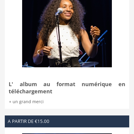
L' album au format numérique en
téléchargement
+ un grand merci
A PARTIR DE €15.00