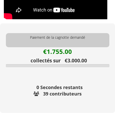
Paiement de la cagnotte demandé
€1.755.00
collectés sur €3.000.00
0
Secondes restants
39 contributeurs