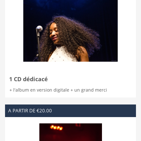
1 CD dédicacé
+ l'album en version digitale + un grand merci
A PARTIR DE €20.00