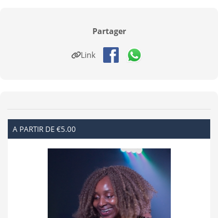
Partager
Link
A PARTIR DE €5.00