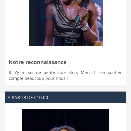
Notre reconnaissance
Il n'y a pas de petite aide alors Merci ! Ton soutien
compte beaucoup pour nous !
A PARTIR DE €10.00