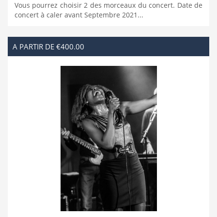
Vous pourrez choisir 2 des morceaux du concert. Date de
concert à caler avant Septembre 2021...
A PARTIR DE €400.00