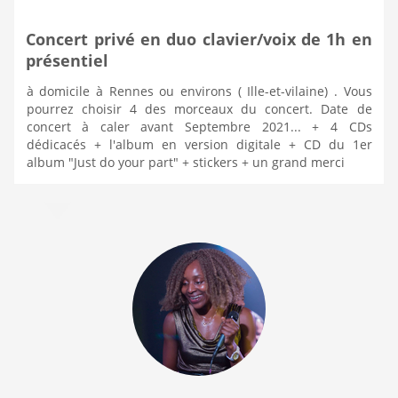
Concert privé en duo clavier/voix de 1h en
présentiel
à domicile à Rennes ou environs ( Ille-et-vilaine) . Vous
pourrez choisir 4 des morceaux du concert. Date de
concert à caler avant Septembre 2021... + 4 CDs
dédicacés + l'album en version digitale + CD du 1er
album "Just do your part" + stickers + un grand merci