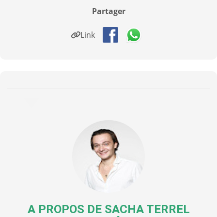
Partager
Link
A PROPOS DE
SACHA TERREL