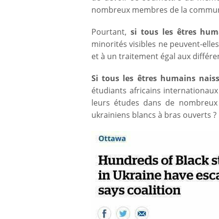
nombreux membres de la communa
Pourtant,
si tous les êtres hum
minorités visibles ne peuvent-elles
et à un traitement égal aux différe
Si tous les êtres humains nais
étudiants africains internationaux
leurs études dans de nombreux p
ukrainiens blancs à bras ouverts ?