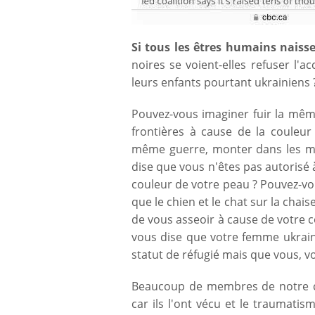
Si tous les êtres humains naiss
noires se voient-elles refuser l'
leurs enfants pourtant ukrainiens 
Pouvez-vous imaginer fuir la mêm
frontières à cause de la couleur
même guerre, monter dans les mê
dise que vous n'êtes pas autorisé 
couleur de votre peau ? Pouvez-vo
que le chien et le chat sur la cha
de vous asseoir à cause de votre 
vous dise que votre femme ukraini
statut de réfugié mais que vous, v
Beaucoup de membres de notre c
car ils l'ont vécu et le traumati