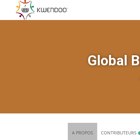
Global B
A PROPOS
CONTRIBUTEURS