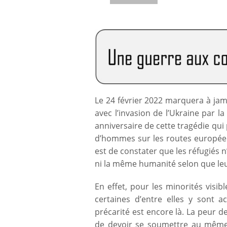
Le 24 février 2022 marquera à jam
avec l’invasion de l’Ukraine par l
anniversaire de cette tragédie qui
d’hommes sur les routes europée
est de constater que les réfugiés n
ni la même humanité selon que leu
En effet, pour les minorités visib
certaines d’entre elles y sont a
précarité est encore là. La peur d
de devoir se soumettre au même 