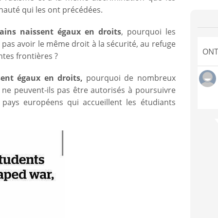
uté qui les ont précédées.
ains naissent égaux en droits
, pourquoi les
 pas avoir le même droit à la sécurité, au refuge
ONT
ntes frontières ?
sent égaux en droits,
pourquoi de nombreux
 ne peuvent-ils pas être autorisés à poursuivre
ays européens qui accueillent les étudiants