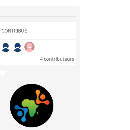
 CONTRIBUÉ
4 contributeurs