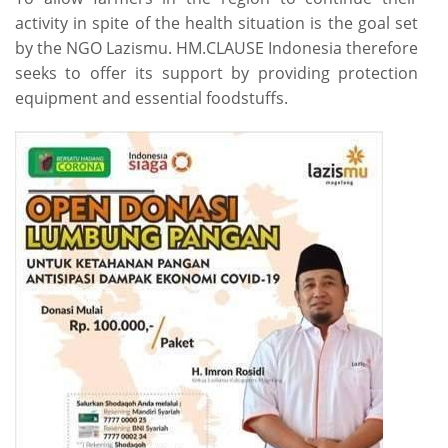
activity in spite of the health situation is the goal set
by the NGO Lazismu. HM.CLAUSE Indonesia therefore
seeks to offer its support by providing protection
equipment and essential foodstuffs.