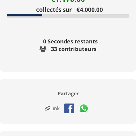
collectés sur €4.000.00
0
Secondes restants
33 contributeurs
Partager
Link