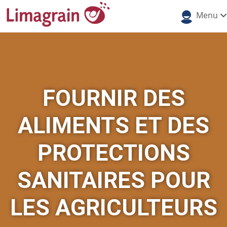
Menu
FOURNIR DES
ALIMENTS ET DES
PROTECTIONS
SANITAIRES POUR
LES AGRICULTEURS