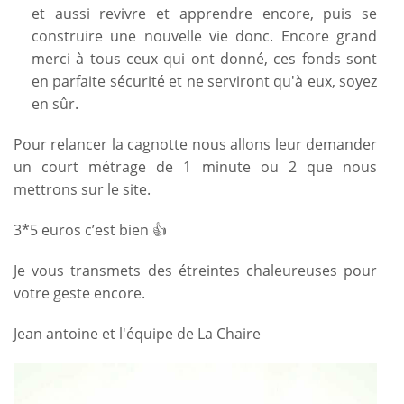
et aussi revivre et apprendre encore, puis se
construire une nouvelle vie donc. Encore grand
merci à tous ceux qui ont donné, ces fonds sont
en parfaite sécurité et ne serviront qu'à eux, soyez
en sûr.
Pour relancer la cagnotte nous allons leur demander
un court métrage de 1 minute ou 2 que nous
mettrons sur le site.
3*5 euros c’est bien 👍
Je vous transmets des étreintes chaleureuses pour
votre geste encore.
Jean antoine et l'équipe de La Chaire