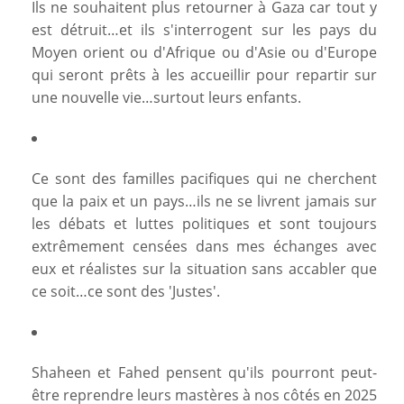
Ils ne souhaitent plus retourner à Gaza car tout y
est détruit…et ils s'interrogent sur les pays du
Moyen orient ou d'Afrique ou d'Asie ou d'Europe
qui seront prêts à les accueillir pour repartir sur
une nouvelle vie…surtout leurs enfants.
Ce sont des familles pacifiques qui ne cherchent
que la paix et un pays…ils ne se livrent jamais sur
les débats et luttes politiques et sont toujours
extrêmement censées dans mes échanges avec
eux et réalistes sur la situation sans accabler que
ce soit…ce sont des 'Justes'.
Shaheen et Fahed pensent qu'ils pourront peut-
être reprendre leurs mastères à nos côtés en 2025