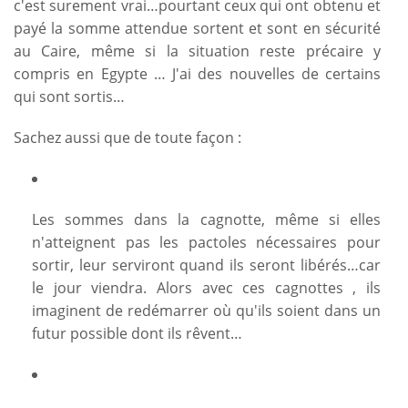
c'est surement vrai…pourtant ceux qui ont obtenu et
payé la somme attendue sortent et sont en sécurité
au Caire, même si la situation reste précaire y
compris en Egypte … J'ai des nouvelles de certains
qui sont sortis…
Sachez aussi que de toute façon :
Les sommes dans la cagnotte, même si elles
n'atteignent pas les pactoles nécessaires pour
sortir, leur serviront quand ils seront libérés…car
le jour viendra. Alors avec ces cagnottes , ils
imaginent de redémarrer où qu'ils soient dans un
futur possible dont ils rêvent…