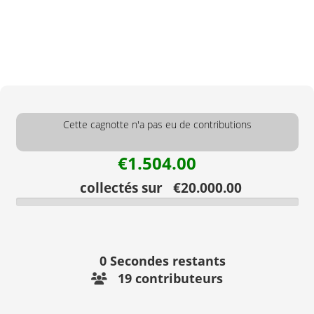
Cette cagnotte n'a pas eu de contributions
€1.504.00
collectés sur €20.000.00
0
Secondes restants
19 contributeurs