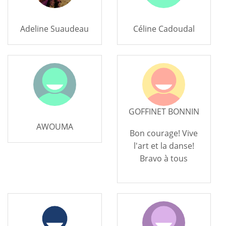
Adeline Suaudeau
Céline Cadoudal
GOFFINET BONNIN
AWOUMA
Bon courage! Vive
l'art et la danse!
Bravo à tous