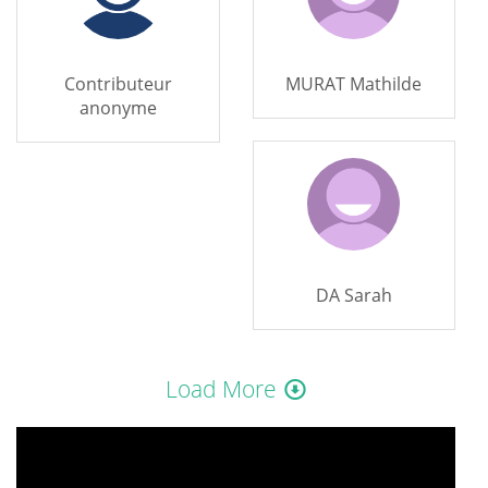
Contributeur
MURAT Mathilde
anonyme
DA Sarah
Load More