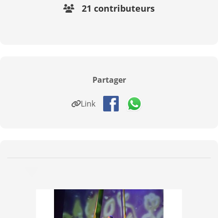
21 contributeurs
Partager
Link