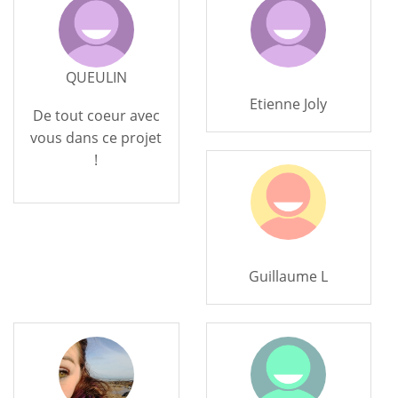
QUEULIN
Etienne Joly
De tout coeur avec
vous dans ce projet
!
Guillaume L