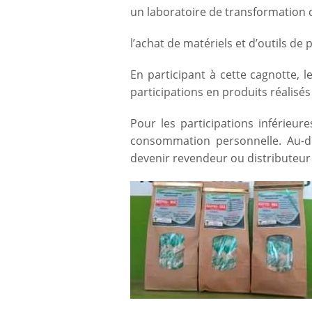
un laboratoire de transformation 
l’achat de matériels et d’outils de
En participant à cette cagnotte, l
participations en produits réalisés
Pour les participations inférieur
consommation personnelle. Au-de
devenir revendeur ou distributeur