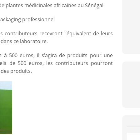
de plantes médicinales africaines au Sénégal
 packaging professionnel
es contributeurs recevront l’équivalent de leurs
 dans ce laboratoire.
es à 500 euros, il s’agira de produits pour une
là de 500 euros, les contributeurs pourront
 des produits.