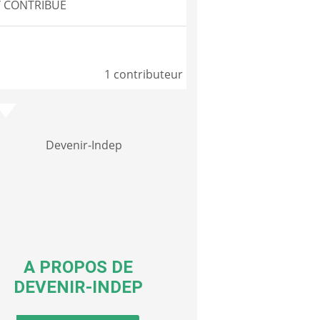
 CONTRIBUÉ
1 contributeur
A PROPOS DE
DEVENIR-INDEP