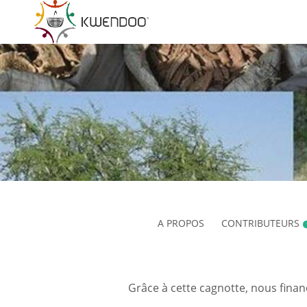
A PROPOS
CONTRIBUTEURS
Grâce à cette cagnotte, nous finan