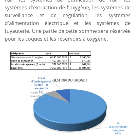
systèmes d'extraction de l'oxygène, les systèmes de
surveillance et de régulation, les systèmes
d'alimentation électrique et les systèmes de
tuyauterie. Une partie de cette somme sera réservée
pour les coques et les réservoirs à oxygène.