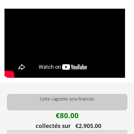
Cette cagnotte sera financée
€80.00
collectés sur €2.905.00