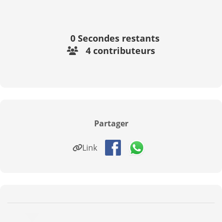
0
Secondes restants
4 contributeurs
Partager
Link