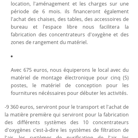
location, l'aménagement et les charges sur une
période de 6 mois. ils financeront également
l'achat des chaises, des tables, des accessoires de
bureau et l'espace libre nous facilitera la
fabrication des concentrateurs d'oxygène et des
zones de rangement du matériel.
Avec 675 euros, nous équiperons le local avec du
matériel de montage électronique pour cinq (5)
postes, le matériel de conception pour les
fournitures nécéssaires pour débuter les activités.
-9 360 euros, serviront pour le transport et l'achat de
la matière première qui serviront pour la fabrication
des différents systèmes des 10 concentrateurs
d'oxygènes c’est-à-dire les systèmes de filtration de
l'air, les systèmes de purification de l'air, les