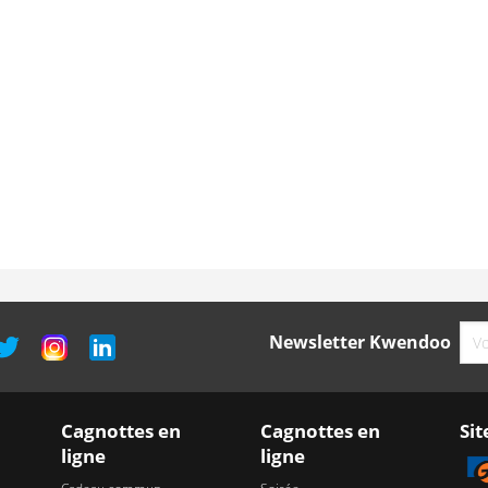
Newsletter Kwendoo
Cagnottes en
Cagnottes en
Sit
ligne
ligne