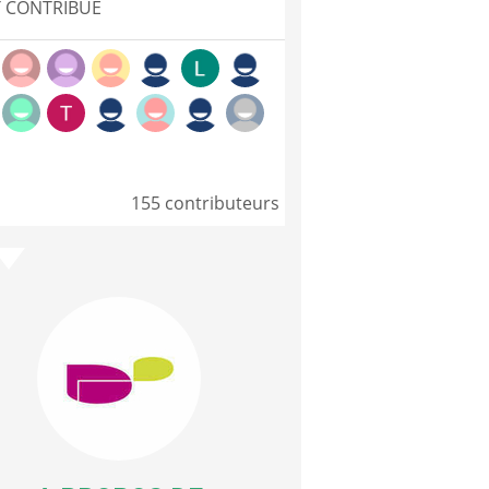
 CONTRIBUÉ
155 contributeurs