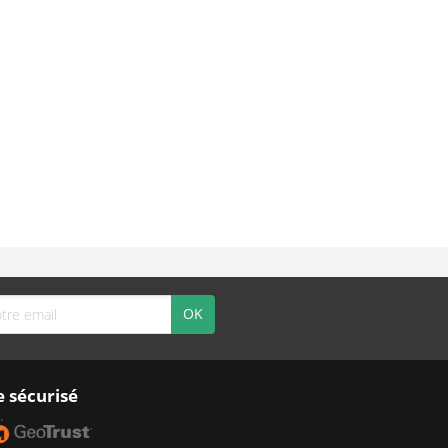
e sécurisé