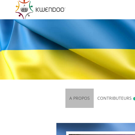
A PROPOS
CONTRIBUTEURS