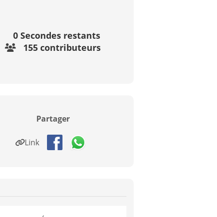
0
Secondes restants
155 contributeurs
Partager
Link