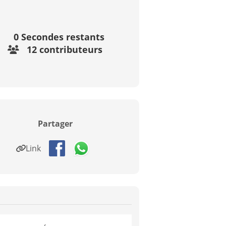
0
Secondes restants
12 contributeurs
Partager
Link