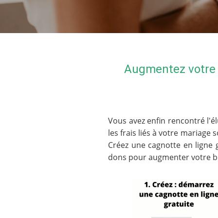
Augmentez votre 
Vous avez enfin rencontré l'él
les frais liés à votre mariage
Créez une cagnotte en ligne 
dons pour augmenter votre bu