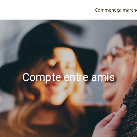
Comment ça march
Compte entre amis