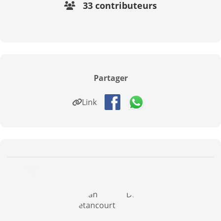
33 contributeurs
Partager
Link