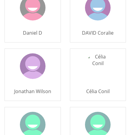
Daniel D
DAVID Coralie
Jonathan Wilson
Célia Conil