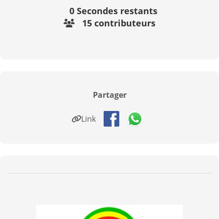
0
Secondes restants
15 contributeurs
Partager
Link