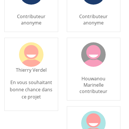
Contributeur
Contributeur
anonyme
anonyme
Thierry Verdel
Houwanou
En vous souhaitant
Marinelle
bonne chance dans
contributeur
ce projet