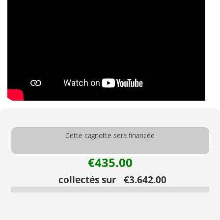
Cette cagnotte sera financée
€435.00
collectés sur €3.642.00