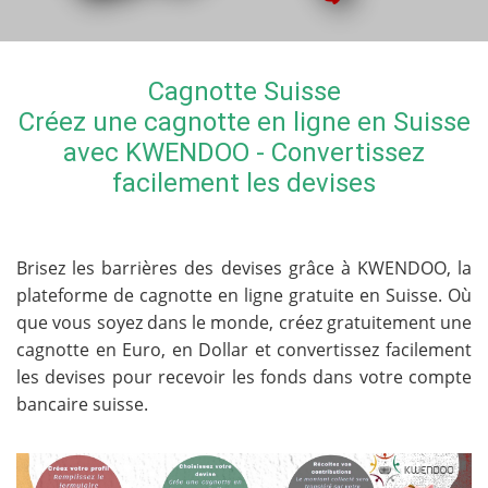
Cagnotte Suisse
Créez une cagnotte en ligne en Suisse
avec KWENDOO - Convertissez
facilement les devises
Brisez les barrières des devises grâce à KWENDOO, la
plateforme de cagnotte en ligne gratuite en Suisse. Où
que vous soyez dans le monde, créez gratuitement une
cagnotte en Euro, en Dollar et convertissez facilement
les devises pour recevoir les fonds dans votre compte
bancaire suisse.