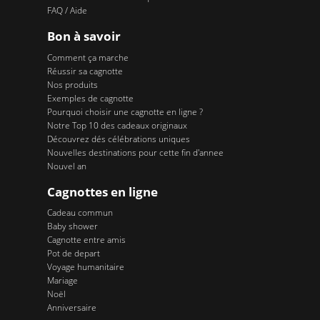
FAQ / Aide
Bon à savoir
Comment ça marche
Réussir sa cagnotte
Nos produits
Exemples de cagnotte
Pourquoi choisir une cagnotte en ligne ?
Notre Top 10 des cadeaux originaux
Découvrez dés célébrations uniques
Nouvelles destinations pour cette fin d'annee
Nouvel an
Cagnottes en ligne
Cadeau commun
Baby shower
Cagnotte entre amis
Pot de depart
Voyage humanitaire
Mariage
Noël
Anniversaire