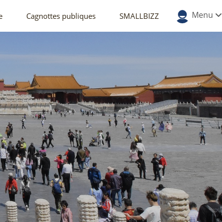
Menu
e
Cagnottes publiques
SMALLBIZZ