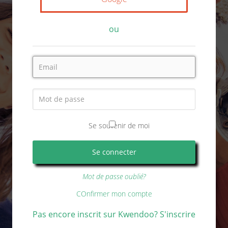
ou
Se souvenir de moi
Mot de passe oublié?
COnfirmer mon compte
Pas encore inscrit sur Kwendoo? S'inscrire